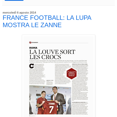
mercoledì 6 agosto 2014
FRANCE FOOTBALL: LA LUPA
MOSTRA LE ZANNE