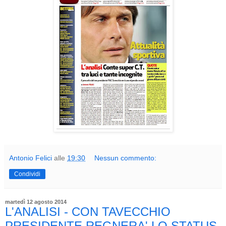
Antonio Felici
alle
19:30
Nessun commento:
Condividi
martedì 12 agosto 2014
L'ANALISI - CON TAVECCHIO
PRESIDENTE REGNERA' LO STATUS