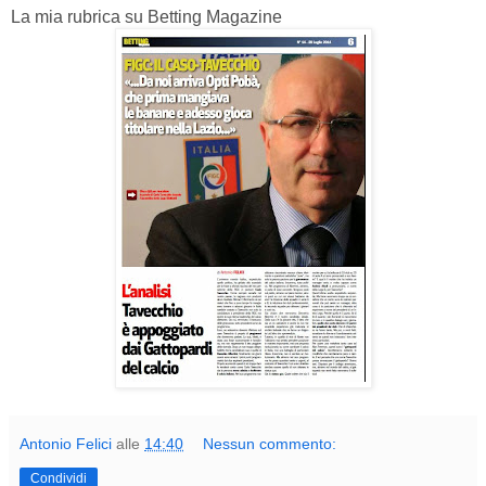
La mia rubrica su Betting Magazine
Antonio Felici
alle
14:40
Nessun commento:
Condividi