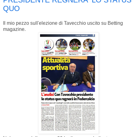
QUO
Il mio pezzo sull'elezione di Tavecchio uscito su Betting
magazine.