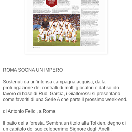
ROMA SOGNA UN IMPERO
Sostenuti da un’intensa campagna acquisti, dalla
prolungazione dei contratti di molti giocatori e dal solido
lavoro di base di Rudi Garcia, i Giallorossi si presentano
come favoriti di una Serie A che parte il prossimo week-end.
di Antonio Felici, a Roma
Il patto della foresta. Sembra un titolo alla Tolkien, degno di
un capitolo del suo celeberrimo Signore degli Anelli.