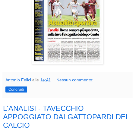
Antonio Felici
alle
14:41
Nessun commento:
Condividi
L'ANALISI - TAVECCHIO
APPOGGIATO DAI GATTOPARDI DEL
CALCIO