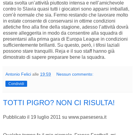
stata svolta un’attività piuttosto intensa e nell’amichevole
contro lo Slavia quasi tutti i giocatori sono apparsi imballati,
com’è normale che sia. Fermo restando che lavorare molto
in estate consente di conservarsi in ottime condizioni
atletiche fino alla fine della stagione, adesso l’attività dovrà
essere alleggerita in modo da consentire alla squadra di
presentarsi alla prima gara di Europa League in condizioni
sufficientemente brillanti. Su questo, però, i tifosi laziali
possono stare tranquilli. Reja e il suo staff hanno già
dimostrato di sapere preparare bene la squadra.
Antonio Felici
alle
19:59
Nessun commento:
Condividi
TOTTI PIGRO? NON CI RISULTA!
Pubblicato il 19 luglio 2011 su www.paesesera.it