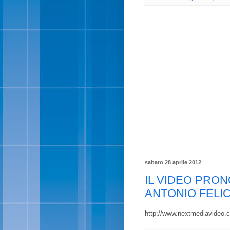
sabato 28 aprile 2012
IL VIDEO PRON
ANTONIO FELIC
http://www.nextmediavideo.