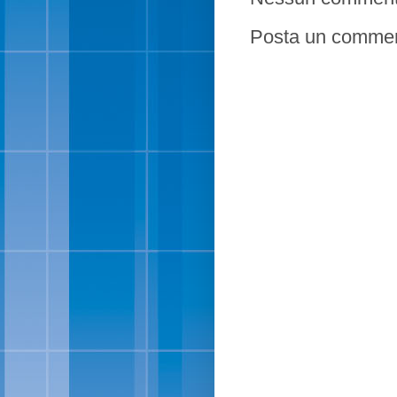
Posta un comme