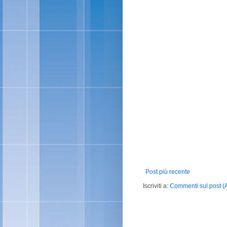
Post più recente
Iscriviti a:
Commenti sul post (