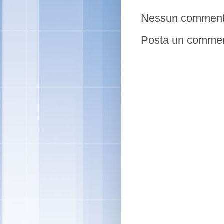
Nessun comment
Posta un comme