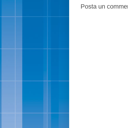
Posta un comme