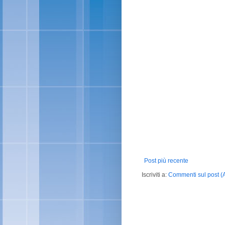
Post più recente
Iscriviti a:
Commenti sul post (