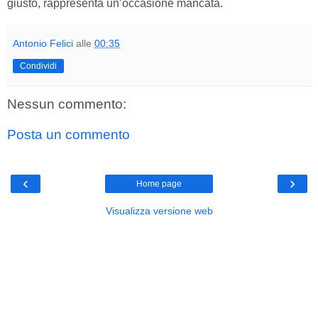
giusto, rappresenta un’occasione mancata.
Antonio Felici
alle
00:35
Condividi
Nessun commento:
Posta un commento
‹
›
Home page
Visualizza versione web