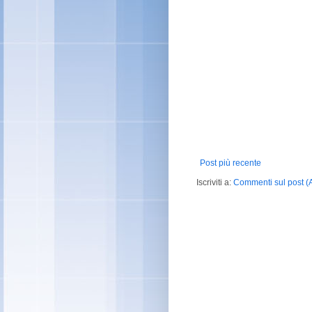
Post più recente
Iscriviti a:
Commenti sul post (