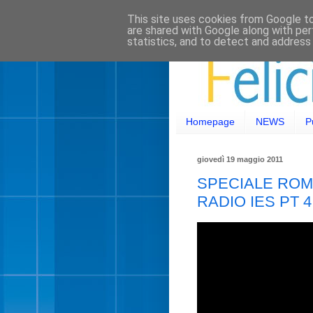
This site uses cookies from Google to 
are shared with Google along with per
statistics, and to detect and address
Homepage
NEWS
P
giovedì 19 maggio 2011
SPECIALE ROMA
RADIO IES PT 4